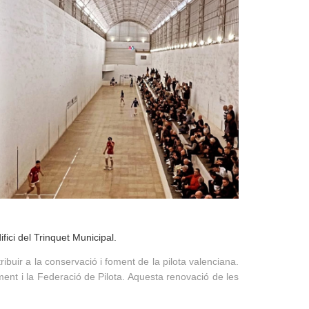
ici del Trinquet Municipal.
ibuir a la conservació i foment de la pilota valenciana.
ment i la Federació de Pilota. Aquesta renovació de les